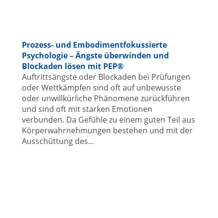
Prozess- und Embodimentfokussierte
Psychologie – Ängste überwinden und
Blockaden lösen mit PEP®
Auftrittsängste oder Blockaden bei Prüfungen
oder Wettkämpfen sind oft auf unbewusste
oder unwillkürliche Phänomene zurückführen
und sind oft mit starken Emotionen
verbunden. Da Gefühle zu einem guten Teil aus
Körperwahrnehmungen bestehen und mit der
Ausschüttung des...