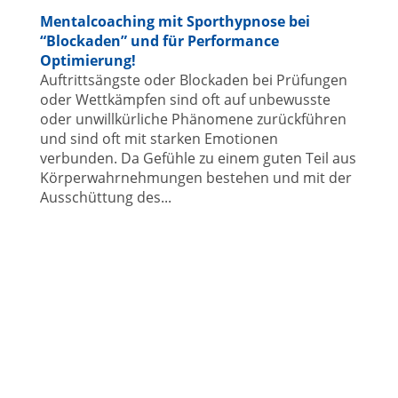
Mentalcoaching mit Sporthypnose bei
“Blockaden” und für Performance
Optimierung!
Auftrittsängste oder Blockaden bei Prüfungen
oder Wettkämpfen sind oft auf unbewusste
oder unwillkürliche Phänomene zurückführen
und sind oft mit starken Emotionen
verbunden. Da Gefühle zu einem guten Teil aus
Körperwahrnehmungen bestehen und mit der
Ausschüttung des...