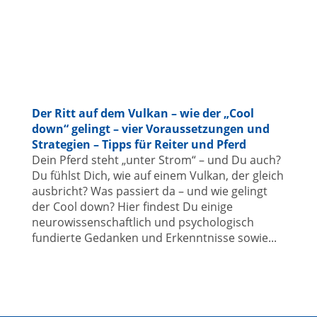
Der Ritt auf dem Vulkan – wie der „Cool
down“ gelingt – vier Voraussetzungen und
Strategien – Tipps für Reiter und Pferd
Dein Pferd steht „unter Strom“ – und Du auch?
Du fühlst Dich, wie auf einem Vulkan, der gleich
ausbricht? Was passiert da – und wie gelingt
der Cool down? Hier findest Du einige
neurowissenschaftlich und psychologisch
fundierte Gedanken und Erkenntnisse sowie...