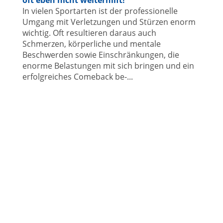
In vielen Sportarten ist der professionelle
Umgang mit Verletzungen und Stürzen enorm
wichtig. Oft resultieren daraus auch
Schmerzen, körperliche und mentale
Beschwerden sowie Einschränkungen, die
enorme Belastungen mit sich bringen und ein
erfolgreiches Comeback be-...