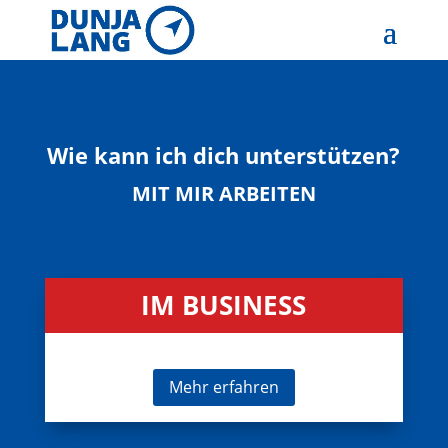
Wie kann ich dich unterstützen?
MIT MIR ARBEITEN
IM BUSINESS
Mehr erfahren