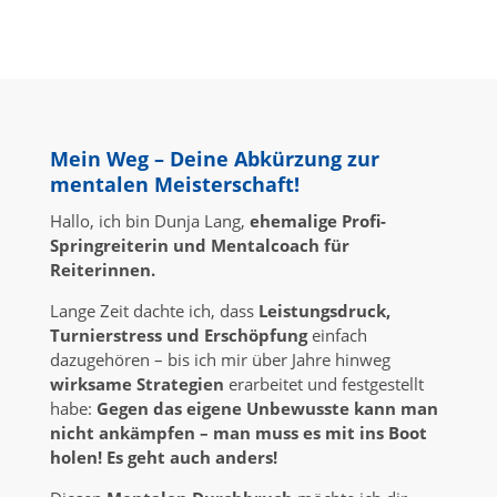
Mein Weg – Deine Abkürzung zur
mentalen Meisterschaft!
Hallo, ich bin Dunja Lang,
ehemalige Profi-
Springreiterin und Mentalcoach für
Reiterinnen.
Lange Zeit dachte ich, dass
Leistungsdruck,
Turnierstress und Erschöpfung
einfach
dazugehören – bis ich mir über Jahre hinweg
wirksame Strategien
erarbeitet und festgestellt
habe:
Gegen das eigene Unbewusste kann man
nicht ankämpfen – man muss es mit ins Boot
holen!
Es geht auch anders!