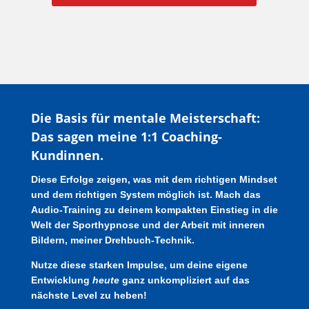
Die Basis für mentale Meisterschaft:
Das sagen meine 1:1 Coaching-
Kundinnen.
Diese Erfolge zeigen, was mit dem richtigen Mindset
und dem richtigen System möglich ist. Mach das
Audio-Training zu deinem kompakten Einstieg in die
Welt der Sporthypnose und der Arbeit mit inneren
Bildern, meiner Drehbuch-Technik.
Nutze diese starken Impulse, um deine eigene
Entwicklung
heute
ganz unkompliziert auf das
nächste Level zu heben!