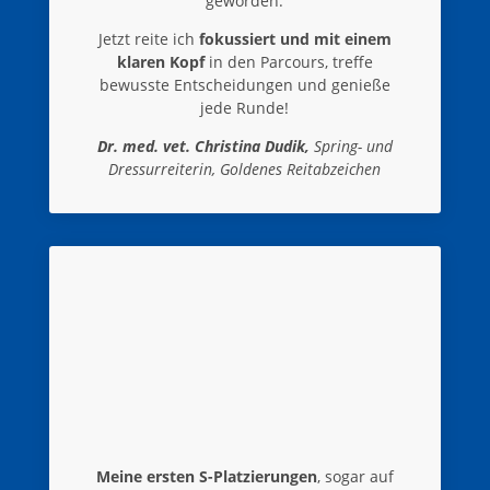
geworden.
Jetzt reite ich
fokussiert und mit einem
klaren Kopf
in den Parcours, treffe
bewusste Entscheidungen und genieße
jede Runde!
Dr. med. vet. Christina Dudik,
Spring- und
Dressurreiterin, Goldenes Reitabzeichen
Meine ersten S-Platzierungen
, sogar auf