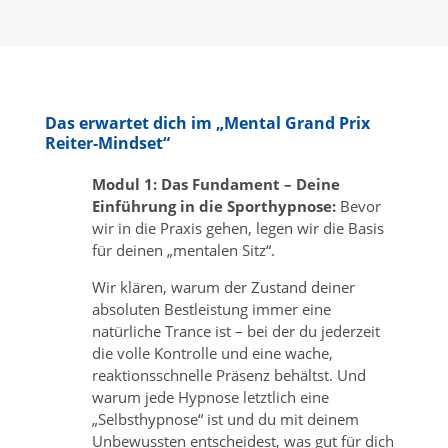
Das erwartet dich im „Mental Grand Prix
Reiter-Mindset“
Modul 1: Das Fundament – Deine
Einführung in die Sporthypnose:
Bevor
wir in die Praxis gehen, legen wir die Basis
für deinen „mentalen Sitz“.
Wir klären, warum der Zustand deiner
absoluten Bestleistung immer eine
natürliche Trance ist – bei der du jederzeit
die volle Kontrolle und eine wache,
reaktionsschnelle Präsenz behältst. Und
warum jede Hypnose letztlich eine
„Selbsthypnose“ ist und du mit deinem
Unbewussten entscheidest, was gut für dich