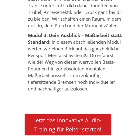
Trance unterstützt dich dabei, inmitten von
Trubel, Anreisehektik oder Druck ganz bei dir
zu bleiben. Wir schaffen einen Raum, in dem
nur du, dein Pferd und der Moment zählen.
Modul 3: Dein Ausblick – Maßarbeit statt
Standard:
In diesem abschließenden Modul
werfen wir einen Blick auf das ganzheitliche
Reitsport Mentalist System®. Du erfährst,
wie der Weg von diesen wertvollen Basis-
Routinen hin zur absoluten mentalen
Maßarbeit aussieht – um zukünftig
tiefersitzende Bremsen noch individueller
und nachhaltiger aufzulösen.
Jetzt das innovative Audio-
Training für Reiter starten!