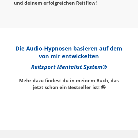
und deinem erfolgreichen Reitflow!
Die Audio-Hypnosen basieren auf dem
von mir entwickelten
Reitsport Mentalist System®
Mehr dazu findest du in meinem Buch, das
jetzt schon ein Bestseller ist! 🤩