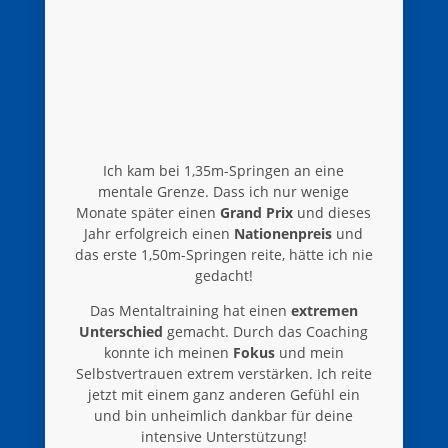
Ich kam bei 1,35m-Springen an eine
mentale Grenze. Dass ich nur wenige
Monate später einen
Grand Prix
und dieses
Jahr erfolgreich einen
Nationenpreis
und
das erste 1,50m-Springen reite, hätte ich nie
gedacht!
Das Mentaltraining hat einen
extremen
Unterschied
gemacht. Durch das Coaching
konnte ich meinen
Fokus
und mein
Selbstvertrauen extrem verstärken. Ich reite
jetzt mit einem ganz anderen Gefühl ein
und bin unheimlich dankbar für deine
intensive Unterstützung!