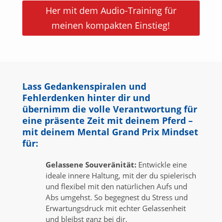
Her mit dem Audio-Training für
meinen kompakten Einstieg!
Lass Gedankenspiralen und
Fehlerdenken hinter dir und
übernimm die volle Verantwortung für
eine präsente Zeit mit
deinem Pferd –
mit deinem
Mental Grand Prix Mindset
für
:
Gelassene Souveränität:
Entwickle eine
ideale innere Haltung, mit der du spielerisch
und flexibel mit den natürlichen Aufs und
Abs umgehst. So begegnest du Stress und
Erwartungsdruck mit echter Gelassenheit
und bleibst ganz bei dir.