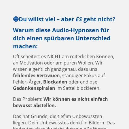
🔵Du willst viel – aber
ES
geht nicht?
Warum diese Audio-Hypnosen für
dich einen spürbaren Unterschied
machen:
Oft scheitert es NICHT am reiterlichen Können,
an Motivation oder am puren Wollen. Wir
wissen eigentlich ganz genau, dass uns
fehlendes Vertrauen
, ständiger Fokus auf
Fehler, Ärger,
Blockaden
oder endlose
Gedankenspiralen
im Sattel blockieren.
Das Problem:
Wir können es nicht einfach
bewusst abstellen.
Das hat Gründe, die tief im Unbewussten
liegen. Dein Unbewusstes denkt in Bildern. Das