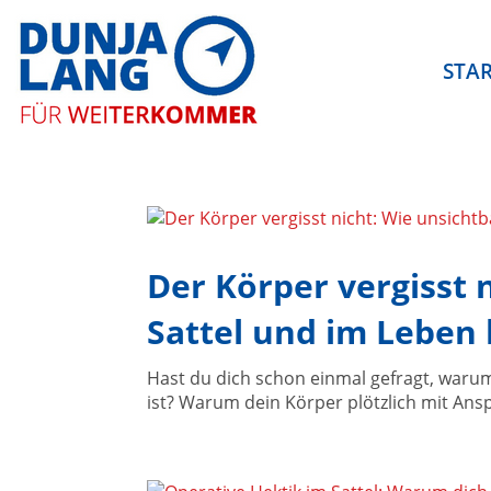
STA
Der Körper vergisst
Sattel und im Leben 
Hast du dich schon einmal gefragt, warum
ist? Warum dein Körper plötzlich mit Ans