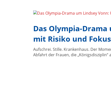
Das Olympia-Drama 
mit Risiko und Fokus
Aufschrei. Stille. Krankenhaus. Der Momen
Abfahrt der Frauen, die „Königsdisziplin“ 