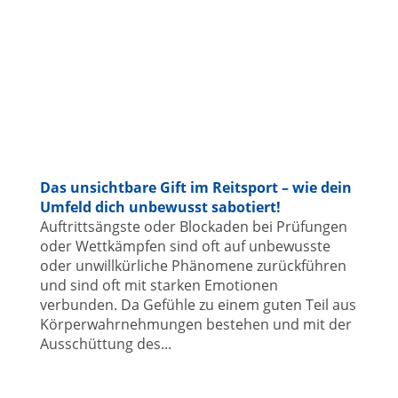
Das unsichtbare Gift im Reitsport – wie dein
Umfeld dich unbewusst sabotiert!
Auftrittsängste oder Blockaden bei Prüfungen
oder Wettkämpfen sind oft auf unbewusste
oder unwillkürliche Phänomene zurückführen
und sind oft mit starken Emotionen
verbunden. Da Gefühle zu einem guten Teil aus
Körperwahrnehmungen bestehen und mit der
Ausschüttung des...