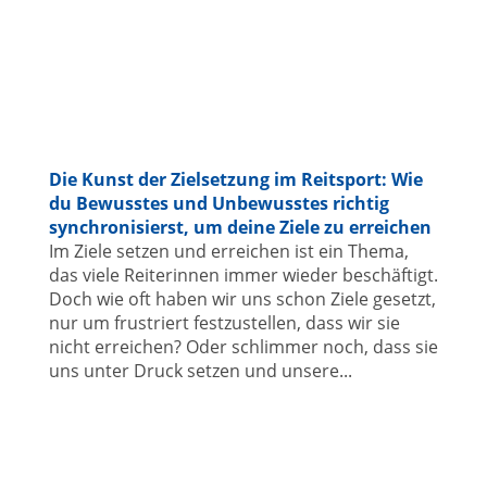
Die Kunst der Zielsetzung im Reitsport: Wie
du Bewusstes und Unbewusstes richtig
synchronisierst, um deine Ziele zu erreichen
Im Ziele setzen und erreichen ist ein Thema,
das viele Reiterinnen immer wieder beschäftigt.
Doch wie oft haben wir uns schon Ziele gesetzt,
nur um frustriert festzustellen, dass wir sie
nicht erreichen? Oder schlimmer noch, dass sie
uns unter Druck setzen und unsere...