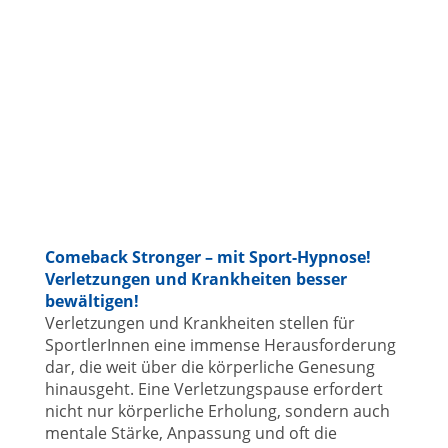
Comeback Stronger – mit Sport-Hypnose!
Verletzungen und Krankheiten besser
bewältigen!
Verletzungen und Krankheiten stellen für
SportlerInnen eine immense Herausforderung
dar, die weit über die körperliche Genesung
hinausgeht. Eine Verletzungspause erfordert
nicht nur körperliche Erholung, sondern auch
mentale Stärke, Anpassung und oft die