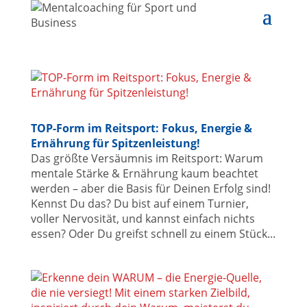
TOP-Form im Reitsport: Fokus, Energie &
Ernährung für Spitzenleistung!
Das größte Versäumnis im Reitsport: Warum
mentale Stärke & Ernährung kaum beachtet
werden – aber die Basis für Deinen Erfolg sind!
Kennst Du das? Du bist auf einem Turnier,
voller Nervosität, und kannst einfach nichts
essen? Oder Du greifst schnell zu einem Stück...