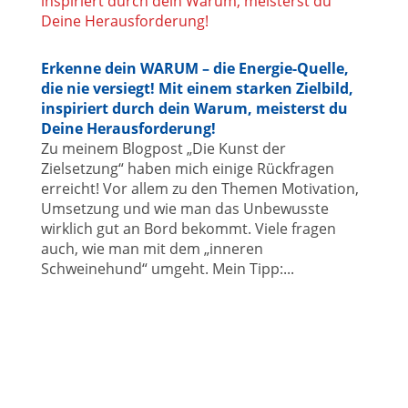
Erkenne dein WARUM – die Energie-Quelle,
die nie versiegt! Mit einem starken Zielbild,
inspiriert durch dein Warum, meisterst du
Deine Herausforderung!
Zu meinem Blogpost „Die Kunst der
Zielsetzung“ haben mich einige Rückfragen
erreicht! Vor allem zu den Themen Motivation,
Umsetzung und wie man das Unbewusste
wirklich gut an Bord bekommt. Viele fragen
auch, wie man mit dem „inneren
Schweinehund“ umgeht. Mein Tipp:...