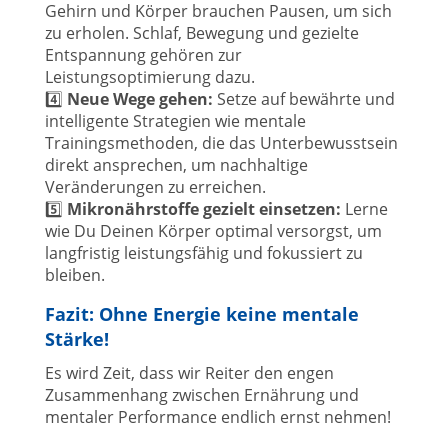
Gehirn und Körper brauchen Pausen, um sich
zu erholen. Schlaf, Bewegung und gezielte
Entspannung gehören zur
Leistungsoptimierung dazu.
4️⃣
Neue Wege gehen:
Setze auf bewährte und
intelligente Strategien wie mentale
Trainingsmethoden, die das Unterbewusstsein
direkt ansprechen, um nachhaltige
Veränderungen zu erreichen.
5️⃣
Mikronährstoffe gezielt einsetzen:
Lerne
wie Du Deinen Körper optimal versorgst, um
langfristig leistungsfähig und fokussiert zu
bleiben.
Fazit: Ohne Energie keine mentale
Stärke!
Es wird Zeit, dass wir Reiter den engen
Zusammenhang zwischen Ernährung und
mentaler Performance endlich ernst nehmen!