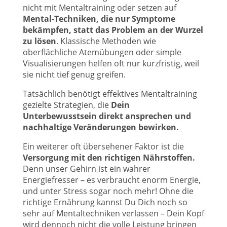
nicht mit Mentaltraining oder setzen auf
Mental-Techniken, die nur Symptome
bekämpfen, statt das Problem an der Wurzel
zu lösen
. Klassische Methoden wie
oberflächliche Atemübungen oder simple
Visualisierungen helfen oft nur kurzfristig, weil
sie nicht tief genug greifen.
Tatsächlich benötigt effektives Mentaltraining
gezielte Strategien, die
Dein
Unterbewusstsein direkt ansprechen und
nachhaltige Veränderungen bewirken.
Ein weiterer oft übersehener Faktor ist die
Versorgung mit den richtigen Nährstoffen.
Denn unser Gehirn ist ein wahrer
Energiefresser – es verbraucht enorm Energie,
und unter Stress sogar noch mehr! Ohne die
richtige Ernährung kannst Du Dich noch so
sehr auf Mentaltechniken verlassen – Dein Kopf
wird dennoch nicht die volle Leistung bringen