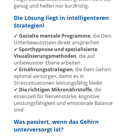
genug und helfen nur kurzfristig.
Die Lösung liegt in intelligenteren
Strategien!
✔
Gezielte mentale Programme
, die Dein
Unterbewusstsein direkt ansprechen
✔
Sporthypnose und spezialisierte
Visualisierungsmethoden
, die auf
unbewusster Ebene arbeiten
✔
Ernährungsstrategien
, die Dein Gehirn
optimal versorgen, damit es in
Stresssituationen leistungsfähig bleibt
✔
Die richtigen Mikronährstoffe
, die
essenziell für Nervenstärke, kognitive
Leistungsfähigkeit und emotionale Balance
sind
Was passiert, wenn das Gehirn
unterversorgt ist?