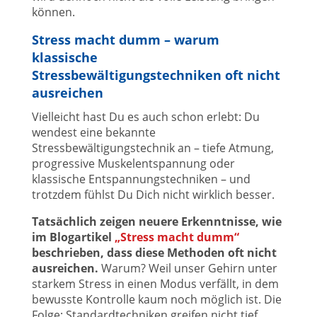
können.
Stress macht dumm – warum
klassische
Stressbewältigungstechniken oft nicht
ausreichen
Vielleicht hast Du es auch schon erlebt: Du
wendest eine bekannte
Stressbewältigungstechnik an – tiefe Atmung,
progressive Muskelentspannung oder
klassische Entspannungstechniken – und
trotzdem fühlst Du Dich nicht wirklich besser.
Tatsächlich zeigen neuere Erkenntnisse, wie
im Blogartikel
„Stress macht dumm“
beschrieben, dass diese Methoden oft nicht
ausreichen.
Warum? Weil unser Gehirn unter
starkem Stress in einen Modus verfällt, in dem
bewusste Kontrolle kaum noch möglich ist. Die
Folge: Standardtechniken greifen nicht tief