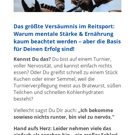
Das größte Versäumnis im Reitsport:
Warum mentale Stärke & Ernährung
kaum beachtet werden – aber die Basis
für Deinen Erfolg sind!
Kennst Du das?
Du bist auf einem Turnier,
voller Nervosität, und kannst einfach nichts
essen? Oder Du greifst schnell zu einem Stück
Kuchen oder einer Semmel, weil die
Turnierverpflegung meist aus Bratwurst, süßen
Teilchen und schnellen Kohlenhydraten
besteht?
Vielleicht sagst Du Dir auch:
„Ich bekomme
sowieso nichts runter, bin viel zu nervös.“
Hand aufs Herz: Leider nehmen viele das