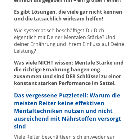
einfach als gegeben hin – ein großer Fehler!
Es gibt Lösungen, die viele gar nicht kennen
und die tatsächlich wirksam helfen!
Wie systematisch beschäftigst Du Dich
eigentlich mit Deiner Mentalen Stärke? Und
deiner Ernährung und ihrem Einfluss auf Deine
Leistung?
Was viele NICHT wissen: Mentale Stärke und
die richtige Ernährung hängen eng
zusammen und sind DER Schlüssel zu einer
konstant starken Performance im Sattel.
Das vergessene Puzzleteil: Warum die
meisten Reiter keine effektiven
Mentaltechniken nutzen und nicht
ausreichend mit Nährstoffen versorgt
sind
Viele Reiter beschäftigen sich entweder gar