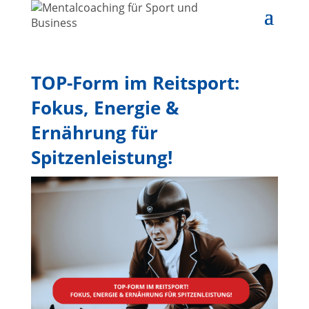
TOP-Form im Reitsport:
Fokus, Energie &
Ernährung für
Spitzenleistung!