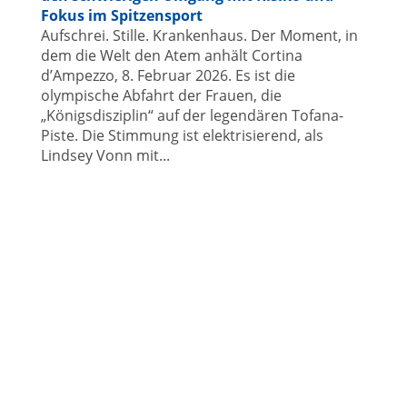
Fokus im Spitzensport
Aufschrei. Stille. Krankenhaus. Der Moment, in
dem die Welt den Atem anhält Cortina
d’Ampezzo, 8. Februar 2026. Es ist die
olympische Abfahrt der Frauen, die
„Königsdisziplin“ auf der legendären Tofana-
Piste. Die Stimmung ist elektrisierend, als
Lindsey Vonn mit...