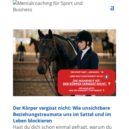
Der Körper vergisst nicht: Wie unsichtbare
Beziehungstraumata uns im Sattel und im
Leben blockieren
Hast du dich schon einmal gefragt, warum du