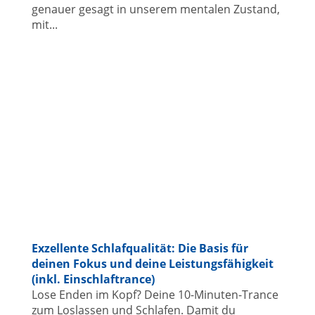
genauer gesagt in unserem mentalen Zustand,
mit...
Exzellente Schlafqualität: Die Basis für
deinen Fokus und deine Leistungsfähigkeit
(inkl. Einschlaftrance)
Lose Enden im Kopf? Deine 10-Minuten-Trance
zum Loslassen und Schlafen. Damit du