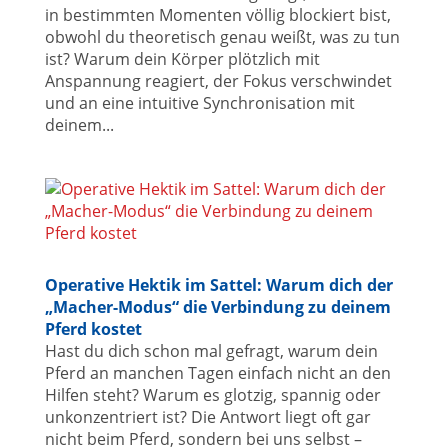
in bestimmten Momenten völlig blockiert bist,
obwohl du theoretisch genau weißt, was zu tun
ist? Warum dein Körper plötzlich mit
Anspannung reagiert, der Fokus verschwindet
und an eine intuitive Synchronisation mit
deinem...
Operative Hektik im Sattel: Warum dich der
„Macher-Modus“ die Verbindung zu deinem
Pferd kostet
Hast du dich schon mal gefragt, warum dein
Pferd an manchen Tagen einfach nicht an den
Hilfen steht? Warum es glotzig, spannig oder
unkonzentriert ist? Die Antwort liegt oft gar
nicht beim Pferd, sondern bei uns selbst –