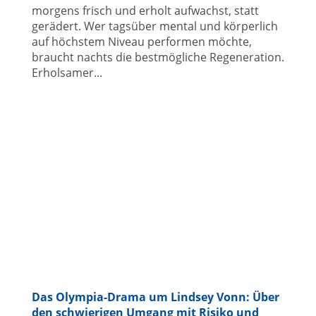
morgens frisch und erholt aufwachst, statt
gerädert. Wer tagsüber mental und körperlich
auf höchstem Niveau performen möchte,
braucht nachts die bestmögliche Regeneration.
Erholsamer...
Das Olympia-Drama um Lindsey Vonn: Über
den schwierigen Umgang mit Risiko und