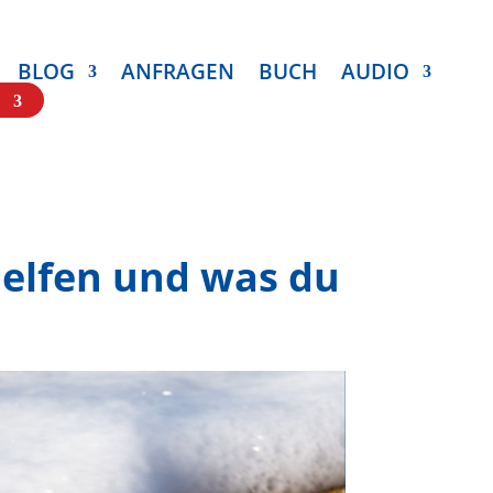
BLOG
ANFRAGEN
BUCH
AUDIO
helfen und was du