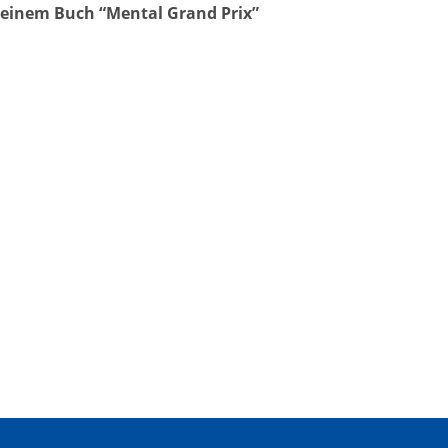
meinem Buch “Mental Grand Prix”