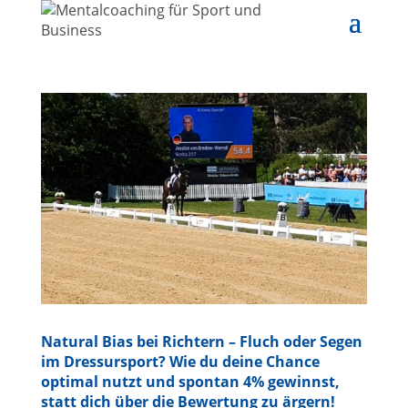
Natural Bias bei Richtern – Fluch oder Segen
im Dressursport? Wie du deine Chance
optimal nutzt und spontan 4% gewinnst,
statt dich über die Bewertung zu ärgern!