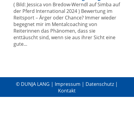
( Bild: Jessica von Bredow-Werndl auf Simba auf
der Pferd International 2024 ) Bewertung im
Reitsport – Ärger oder Chance? Immer wieder
begegnet mir im Mentalcoaching von
Reiterinnen das Phänomen, dass sie
enttäuscht sind, wenn sie aus ihrer Sicht eine
gute...
© DUNJA LANG |
Impressum
|
Datenschutz
|
Kontakt