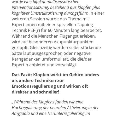
wurde eine bifokal-multisensorischen
Interventionssitzung, bestehend aus Klopfen plus
kognitiver Umstrukturierung durchgeführt.
In einer
weiteren Session wurde das Thema mit
Expert:innen mit einer speziellen Tapping-
Technik PEP(r) für 60 Minuten lang bearbeitet.
Während die Menschen Flugangst erleben,
wird auf besonderen Akupunkturpunkten
geklopft. Gleichzeitig werden selbststärkende
Sätze laut ausgesprochen oder negative
Kerngedanken umformuliert, die die/der
ExpertIn anbietet und vorschlägt.
Das Fazit: Klopfen wirkt im Gehirn anders
als andere Techniken zur
Emotionsregulierung und wirken oft
direkter und schneller!
„Während des Klopfens fanden wir eine
Hochregulierung der neuralen Aktivierung in der
Amygdala und eine Herunterregulierung im