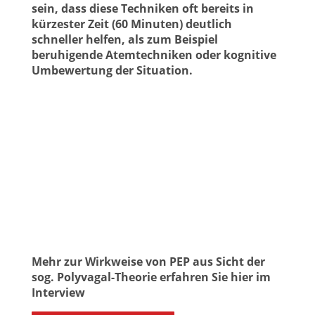
sein, dass diese Techniken oft bereits in
kürzester Zeit (60 Minuten) deutlich
schneller helfen, als zum Beispiel
beruhigende Atemtechniken oder kognitive
Umbewertung der Situation.
Mehr zur Wirkweise von PEP aus Sicht der
sog. Polyvagal-Theorie erfahren Sie hier im
Interview