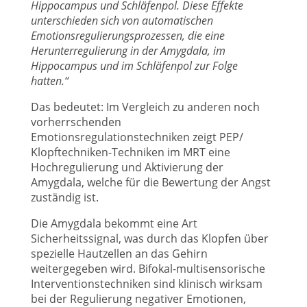
Hippocampus und Schläfenpol. Diese Effekte
unterschieden sich von automatischen
Emotionsregulierungsprozessen, die eine
Herunterregulierung in der Amygdala, im
Hippocampus und im Schläfenpol zur Folge
hatten.“
Das bedeutet: Im Vergleich zu anderen noch
vorherrschenden
Emotionsregulationstechniken zeigt PEP/
Klopftechniken-Techniken im MRT eine
Hochregulierung und Aktivierung der
Amygdala, welche für die Bewertung der Angst
zuständig ist.
Die Amygdala bekommt eine Art
Sicherheitssignal, was durch das Klopfen über
spezielle Hautzellen an das Gehirn
weitergegeben wird. Bifokal-multisensorische
Interventionstechniken sind klinisch wirksam
bei der Regulierung negativer Emotionen,