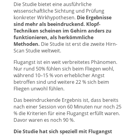
Die Studie bietet eine ausführliche
wissenschaftliche Sichtung und Prüfung
konkreter Wirkhypothesen.
Die Ergebnisse
sind mehr als beeindruckend.
Klopf-
Techniken
scheinen im Gehirn anders zu
funktionieren, als herkömmliche
Methoden.
Die Studie ist erst die zweite Hirn-
Scan Studie weltweit.
Flugangst ist ein weit verbreitetes Phänomen.
Nur rund 50% fühlen sich beim Fliegen wohl,
während 10–15 % von erheblicher Angst
betroffen sind und weitere 22 % sich beim
Fliegen unwohl fühlen.
Das beeindruckende Ergebnis ist, dass bereits
nach einer Session von 60 Minuten nur noch 25
% die Kriterien für eine Flugangst erfüllt waren.
Davor waren es noch 90 %.
Die Studie hat sich speziell mit Flugangst