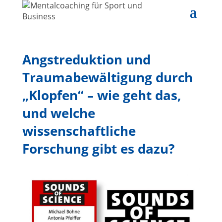
Angstreduktion und
Traumabewältigung durch
„Klopfen“ – wie geht das,
und welche
wissenschaftliche
Forschung gibt es dazu?