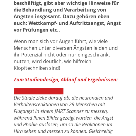
beschäftigt, gibt aber wichtige Hinweise für
die Behandlung und Verarbeitung von
Ängsten insgesamt. Dazu gehören eben
auch: Wettkampf- und Auftrittsangst, Angst
vor Prüfungen etc..
Wenn man sich vor Augen führt, wie viele
Menschen unter diversen Ängsten leiden und
ihr Potenzial nicht oder nur eingeschränkt
nutzen, wird deutlich, wie hilfreich
Klopftechniken sind!
Zum Studiendesign, Ablauf und Ergebnissen:
Hier mehr erfahren …
Die Studie zielte darauf ab, die neuronalen und
Verhaltensreaktionen von 29 Menschen mit
Flugangst in einem fMRT Scanner zu messen,
während Ihnen Bilder gezeigt wurden, die Angst
und Phobie auslösen, um so die Reaktionen im
Hirn sehen und messen zu können. Gleichzeitig