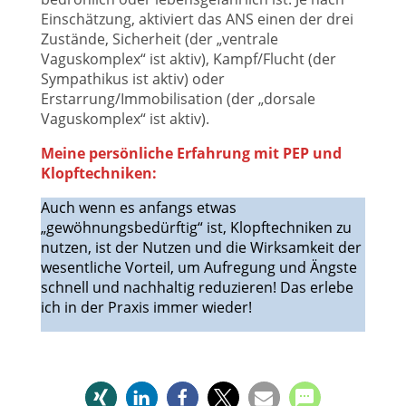
Einschätzung, aktiviert das ANS einen der drei
Zustände, Sicherheit (der „ventrale
Vaguskomplex“ ist aktiv), Kampf/Flucht (der
Sympathikus ist aktiv) oder
Erstarrung/Immobilisation (der „dorsale
Vaguskomplex“ ist aktiv).
Meine persönliche Erfahrung mit PEP und
Klopftechniken:
Auch wenn es anfangs etwas
„gewöhnungsbedürftig“ ist, Klopftechniken zu
nutzen, ist der Nutzen und die Wirksamkeit der
wesentliche Vorteil, um Aufregung und Ängste
schnell und nachhaltig reduzieren! Das erlebe
ich in der Praxis immer wieder!