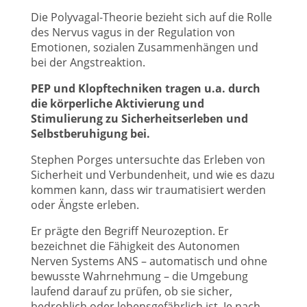
Die Polyvagal-Theorie bezieht sich auf die Rolle
des Nervus vagus in der Regulation von
Emotionen, sozialen Zusammenhängen und
bei der Angstreaktion.
PEP und Klopftechniken tragen u.a. durch
die körperliche Aktivierung und
Stimulierung zu Sicherheitserleben und
Selbstberuhigung bei.
Stephen Porges untersuchte das Erleben von
Sicherheit und Verbundenheit, und wie es dazu
kommen kann, dass wir traumatisiert werden
oder Ängste erleben.
Er prägte den Begriff Neurozeption. Er
bezeichnet die Fähigkeit des Autonomen
Nerven Systems ANS – automatisch und ohne
bewusste Wahrnehmung – die Umgebung
laufend darauf zu prüfen, ob sie sicher,
bedrohlich oder lebensgefährlich ist. Je nach