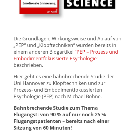
Die Grundlagen, Wirkungsweise und Ablauf von
„PEP“ und „Klopftechniken“ wurden bereits in
einem anderen Blogartikel
“PEP – Prozess und
Embodimentfokussierte Psychologie”
beschrieben.
Hier geht es eine bahnbrechende Studie der
Uni Hannover zu Klopftechniken und zur
Prozess- und Embodimentfokussierten
Psychologie (PEP) nach Michael Bohne.
Bahnbrechende Studie zum Thema
Flugangst:
von 90 % auf nur noch 25 %
Flugangstpatienten – bereits nach einer
Sitzung von 60 Minuten!