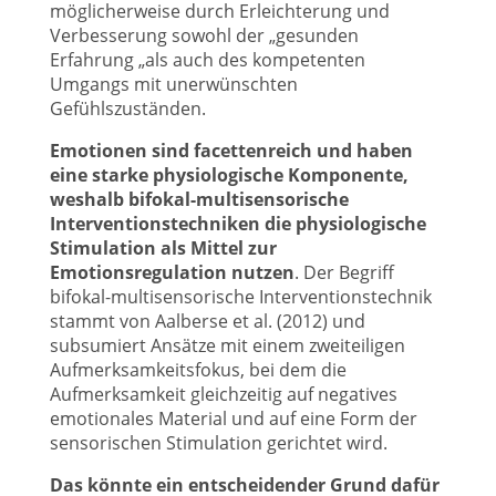
möglicherweise durch Erleichterung und
Verbesserung sowohl der „gesunden
Erfahrung „als auch des kompetenten
Umgangs mit unerwünschten
Gefühlszuständen.
Emotionen sind facettenreich und haben
eine starke physiologische Komponente,
weshalb bifokal-multisensorische
Interventionstechniken die physiologische
Stimulation als Mittel zur
Emotionsregulation nutzen
. Der Begriff
bifokal-multisensorische Interventionstechnik
stammt von Aalberse et al. (2012) und
subsumiert Ansätze mit einem zweiteiligen
Aufmerksamkeitsfokus, bei dem die
Aufmerksamkeit gleichzeitig auf negatives
emotionales Material und auf eine Form der
sensorischen Stimulation gerichtet wird.
Das könnte ein entscheidender Grund dafür