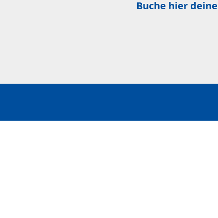
Buche hier deine